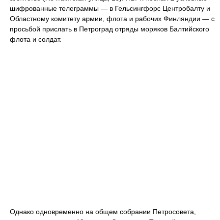
шифрованные телеграммы — в Гельсингфорс Центробалту и
Областному комитету армии, флота и рабочих Финляндии — с
просьбой прислать в Петроград отряды моряков Балтийского
флота и солдат.
Однако одновременно на общем собрании Петросовета,