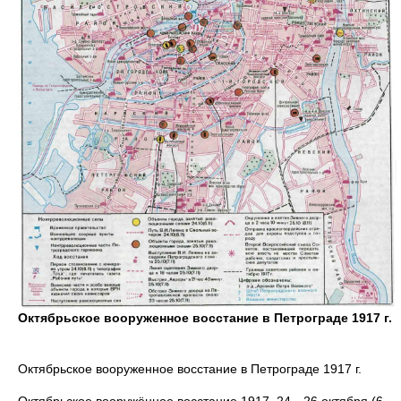
Октябрьское вооруженное восстание в Петрограде 1917 г.
Октябрьское вооруженное восстание в Петрограде 1917 г.
Октябрьское вооружённое восстание 1917, 24—26 октября (6—