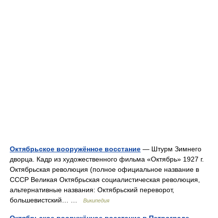
Октябрьское вооружённое восстание
— Штурм Зимнего
дворца. Кадр из художественного фильма «Октябрь» 1927 г.
Октябрьская революция (полное официальное название в
СССР Великая Октябрьская социалистическая революция,
альтернативные названия: Октябрьский переворот,
большевистский… …
Википедия