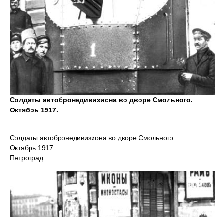
Солдаты автобронедивизиона во дворе Смольного.
Октябрь 1917.
Солдаты автобронедивизиона во дворе Смольного.
Октябрь 1917.
Петроград.