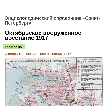
Энциклопедический справочник «Санкт-
Петербург»
Октябрьское вооружённое
восстание 1917
Толкование
Октябрьское вооружённое восстание 1917