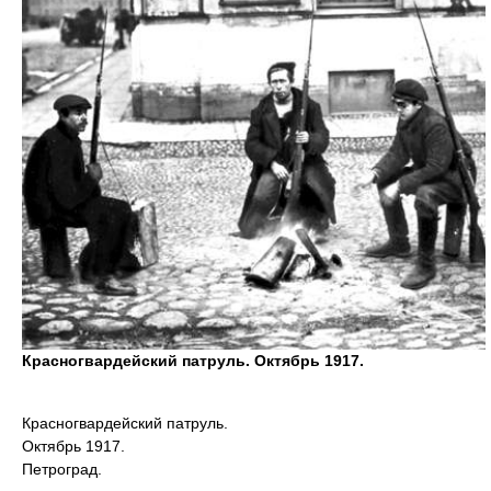
Красногвардейский патруль. Октябрь 1917.
Красногвардейский патруль.
Октябрь 1917.
Петроград.